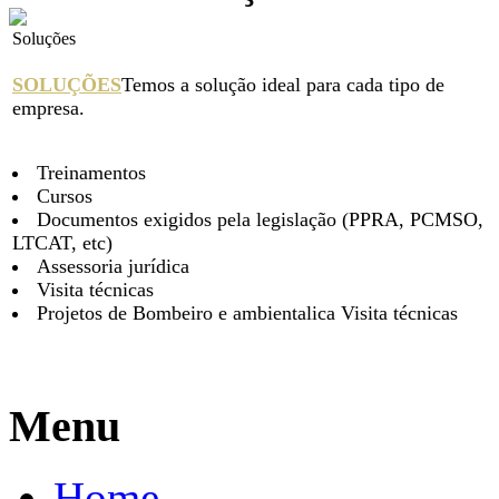
Soluções
SOLUÇÕES
Temos a solução ideal para cada tipo de
empresa.
Treinamentos
Cursos
Documentos exigidos pela legislação (PPRA, PCMSO,
LTCAT, etc)
Assessoria jurídica
Visita técnicas
Projetos de Bombeiro e ambientalica Visita técnicas
Menu
Home