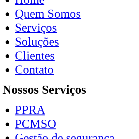
Quem Somos
Serviços
Soluções
Clientes
Contato
Nossos Serviços
PPRA
PCMSO
Gestão de segurança