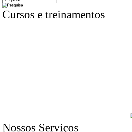
Cursos e treinamentos
Nossos Serviços