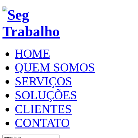
HOME
QUEM SOMOS
SERVIÇOS
SOLUÇÕES
CLIENTES
CONTATO